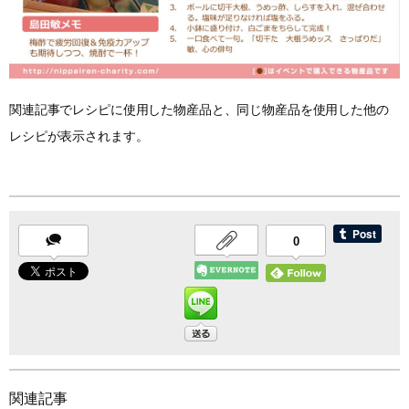
関連記事でレシピに使用した物産品と、同じ物産品を使用した他の
レシピが表示されます。
0
関連記事