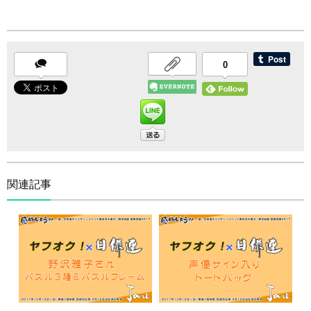
0
関連記事