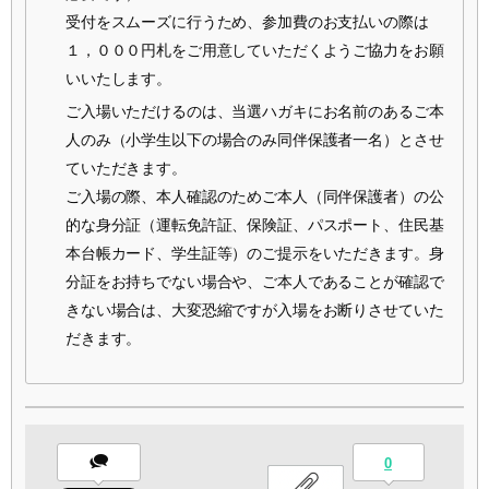
受付をスムーズに行うため、参加費のお支払いの際は
１，０００円札をご用意していただくようご協力をお願
いいたします。
ご入場いただけるのは、当選ハガキにお名前のあるご本
人のみ（小学生以下の場合のみ同伴保護者一名）とさせ
ていただきます。
ご入場の際、本人確認のためご本人（同伴保護者）の公
的な身分証（運転免許証、保険証、パスポート、住民基
本台帳カード、学生証等）のご提示をいただきます。身
分証をお持ちでない場合や、ご本人であることが確認で
きない場合は、大変恐縮ですが入場をお断りさせていた
だきます。
0