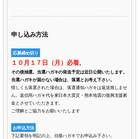
申し込み方法
応募締め切り
１０月１７日（月）必着。
その後抽選。当選ハガキの発送予定は近日公開いたします。
当選ハガキが届かない場合は、落選とお考え下さい。
惜しくも落選された場合は、落選通知ハガキは返送致しませ
ん。返信用ハガキ代を東日本大震災・熊本地震の復興支援募
金とさせていただきます。
ご理解とご協力をお願いいたします
お申込方法
下記要領を明記の上、往復ハガキでお申込み下さい。