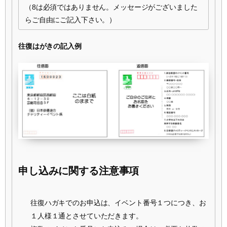
（8は必須ではありません。メッセージがございました
らご自由にご記入下さい。）
往復はがきの記入例
申し込みに関する注意事項
往復ハガキでのお申込は、イベント番号１つにつき、お
１人様１通とさせていただきます。