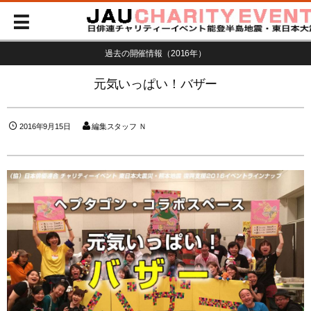
過去の開催情報（2016年）
元気いっぱい！バザー
2016年9月15日
編集スタッフ Ｎ