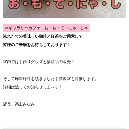
≪ギャラリーカフェ お・も・て・にゃ・し≫
淹れたての美味しい珈琲と紅茶をご用意して
皆様のご来場をお待ちしております！
室内では手作りグッズと物産品の販売！
そして昨年好評を頂きました手芸教室も開催します。
詳細は追ってお知らせしま～す！
店長 高山みなみ