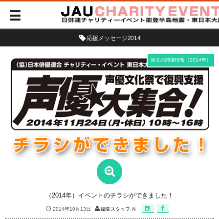
応援メッセージ2014
過去の開催情報（2014年）
（2014年）イベントのチラシができました！
2014年10月13日
編集スタッフ Ｎ