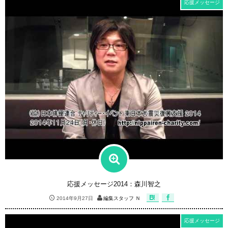
応援メッセージ
応援メッセージ2014：森川智之
2014年9月27日
編集スタッフ Ｎ
応援メッセージ