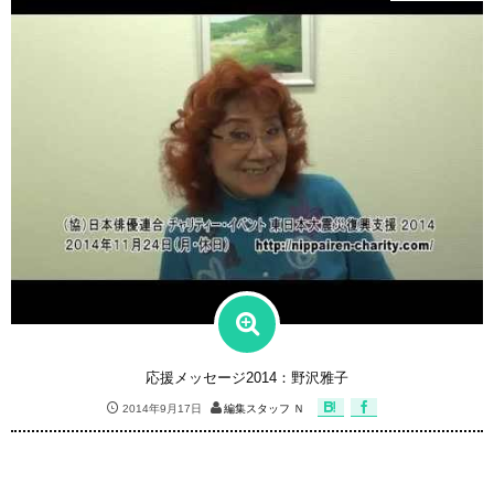
応援メッセージ2014：野沢雅子
2014年9月17日
編集スタッフ Ｎ