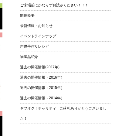
ご来場前にかならずお読みください！！！
開催概要
最新情報・お知らせ
イベントラインナップ
声優手作りレシピ
物産品紹介
過去の開催情報(2017年)
過去の開催情報（2016年）
過去の開催情報（2015年）
過去の開催情報（2014年）
ヤフオク！チャリティ ご落札ありがとうございまし
た！