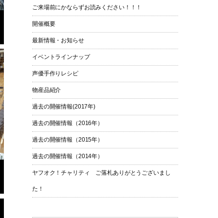
ご来場前にかならずお読みください！！！
開催概要
最新情報・お知らせ
イベントラインナップ
声優手作りレシピ
物産品紹介
過去の開催情報(2017年)
過去の開催情報（2016年）
過去の開催情報（2015年）
過去の開催情報（2014年）
ヤフオク！チャリティ ご落札ありがとうございまし
た！