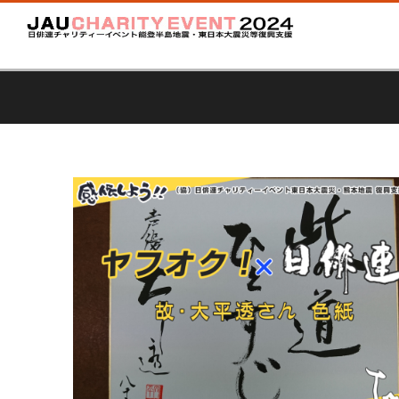
過去の開催情報(2017年)
編集スタ